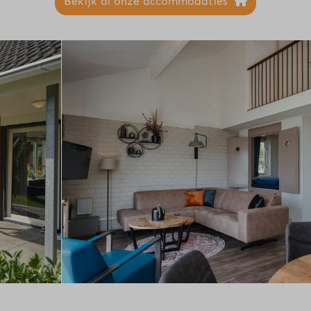
Bekijk al onze accommodaties