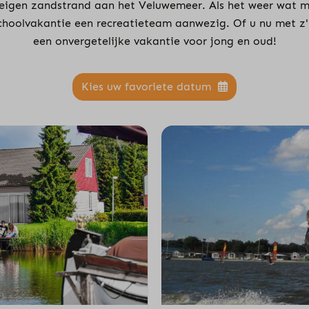
 eigen zandstrand aan het Veluwemeer. Als het weer wat m
choolvakantie een recreatieteam aanwezig. Of u nu met z'
een onvergetelijke vakantie voor jong en oud!
Kies uw favoriete datum