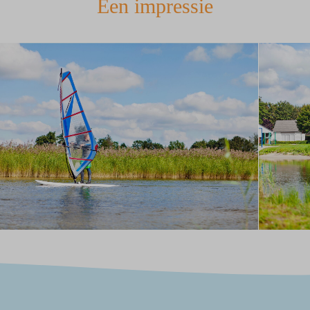
Een impressie