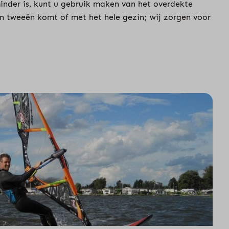
inder is, kunt u gebruik maken van het overdekte
n tweeën komt of met het hele gezin; wij zorgen voor