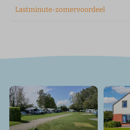
Lastminute-zomervoordeel