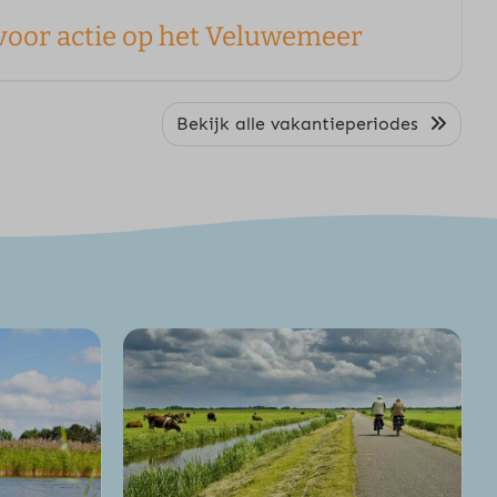
voor actie op het Veluwemeer
Bekijk alle vakantieperiodes