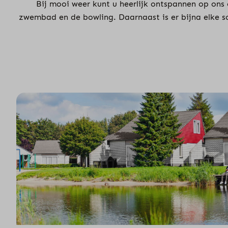
Bij mooi weer kunt u heerlijk ontspannen op ons
zwembad en de bowling. Daarnaast is er bijna elke s