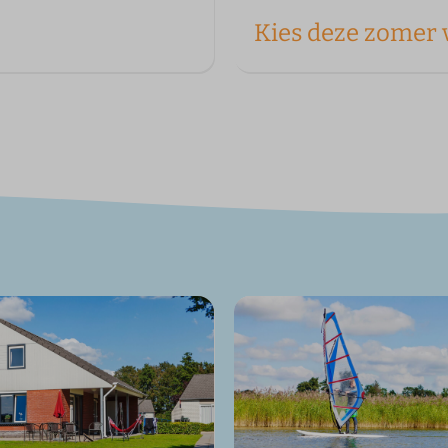
Kies deze zomer 