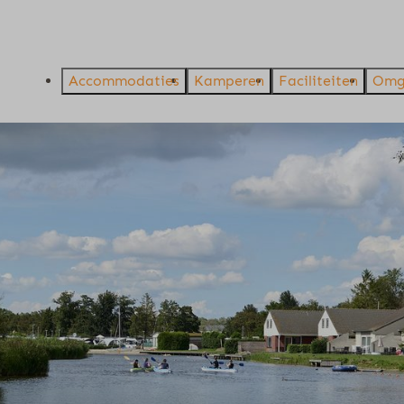
Accommodaties
Kamperen
Faciliteiten
Omg